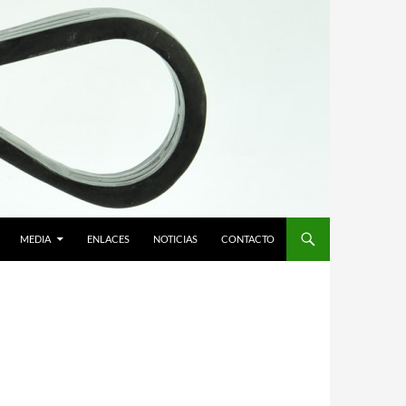
MEDIA
ENLACES
NOTICIAS
CONTACTO