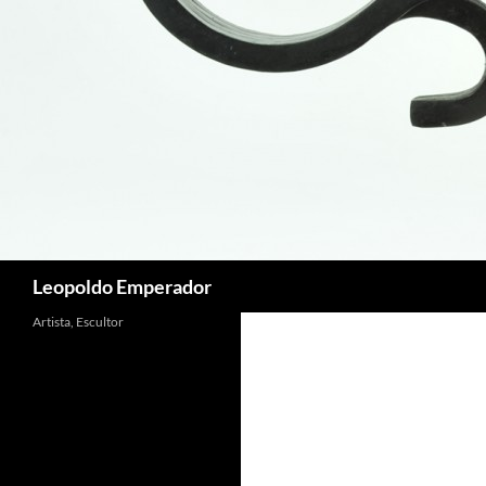
Buscar
Leopoldo Emperador
Artista, Escultor