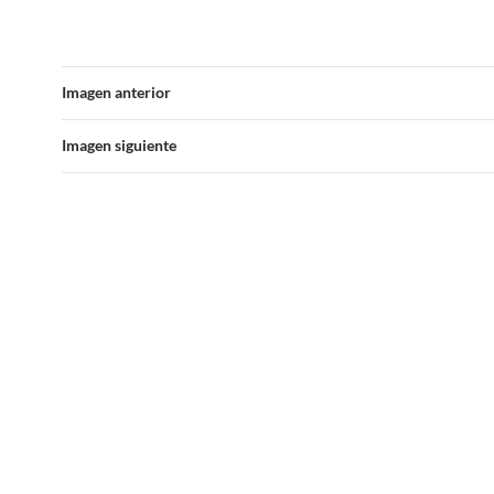
Imagen anterior
Imagen siguiente