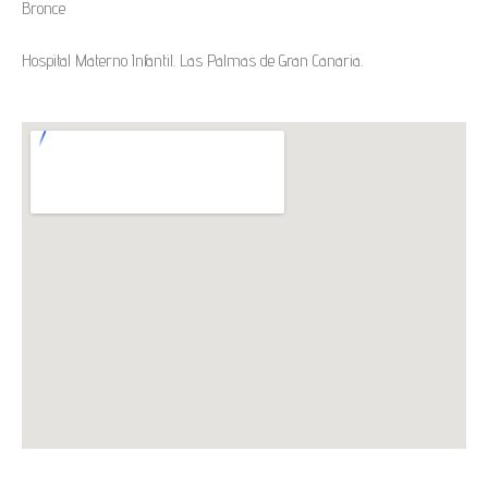
Bronce
Hospital Materno Infantil. Las Palmas de Gran Canaria.