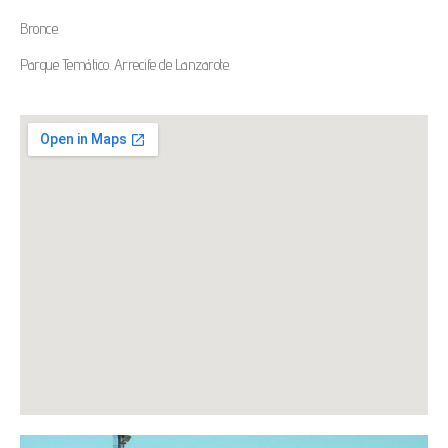
Bronce.
Parque Temático. Arrecife de Lanzarote.