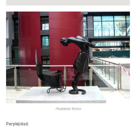
Perplejidad. Bronce
Perplejidad.