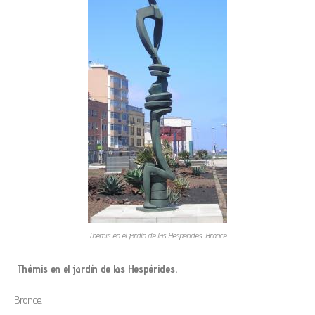
Themis en el jardín de las Hespérides. Bronce
Thémis en el jardín de las Hespérides.
Bronce.