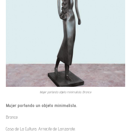
Mujer portando objeto minimalista. Bronce
Mujer portando un objeto minimalista.
Bronce.
Casa de La Cultura. Arrecife de Lanzarote.