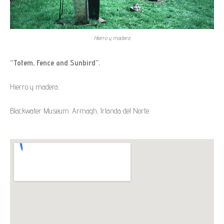
Hierro y madera
“Totem, Fence and Sunbird”.
Hierro y madera.
Blackwater Museum. Armagh, Irlanda del Norte.