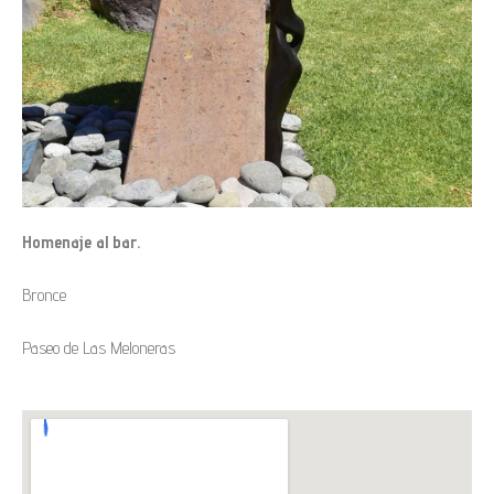
Homenaje al bar.
Bronce
Paseo de Las Meloneras