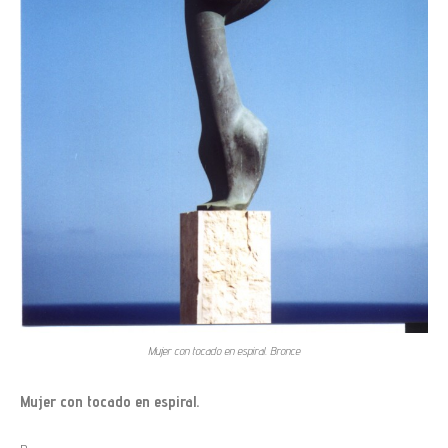
Mujer con tocado en espiral. Bronce
Mujer con tocado en espiral.