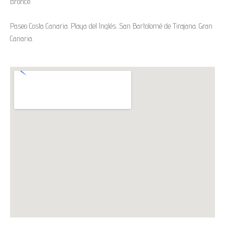
Bronce.
Paseo Costa Canaria. Playa del Inglés. San Bartolomé de Tirajana. Gran
Canaria.