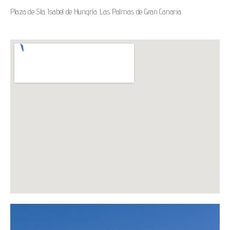
Plaza de Sta. Isabel de Hungría. Las Palmas de Gran Canaria.