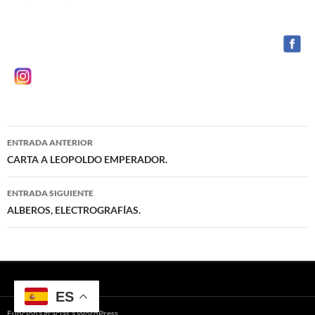
ENTRADA ANTERIOR
CARTA A LEOPOLDO EMPERADOR.
ENTRADA SIGUIENTE
ALBEROS, ELECTROGRAFÍAS.
ES
Funciona gracias a WordPress