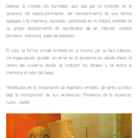
Detener la mirada con humildad, aún sólo por un instante, en la
sorpresa del redescubrimiento, del reconocimiento de una forma
apegada a la memoria, ignorada, paralizada en la trágica realidad de
su propio deslizamiento de significados: eje en rotación, utilidad
primaria, memoria, juego de palabras.
El cono, la forma simple limitada en si misma por su loca rotación,
sin especulación posible, sin error en la economía es, desde ahora, el
centro del universo donde se conjuran los deseos y se evoca la
memoria al calor del fuego.
Habitáculos en la imaginación de leyendas remotas, de seres curtidos
bajo la transgresión de sus existencias. Presencia de la ausencia,
ruina… huella.