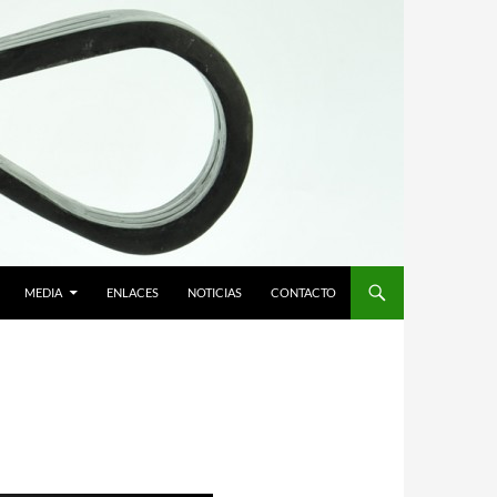
MEDIA
ENLACES
NOTICIAS
CONTACTO