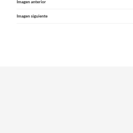
Imagen anterior
Imagen siguiente