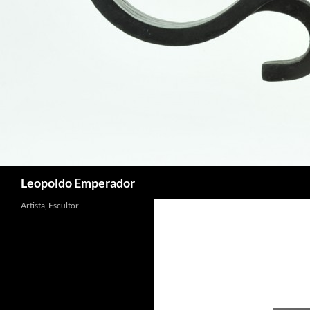
Buscar
Leopoldo Emperador
Artista, Escultor