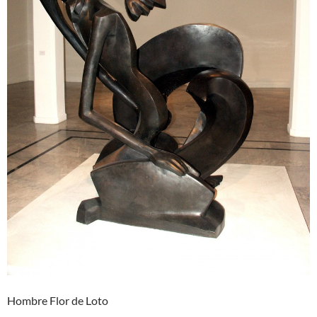
Hombre Flor de Loto