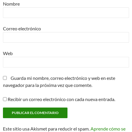
Nombre
Correo electrónico
Web
Guarda mi nombre, correo electrónico y web en este
navegador para la próxima vez que comente.
Recibir un correo electrónico con cada nueva entrada.
Este sitio usa Akismet para reducir el spam.
Aprende cómo se