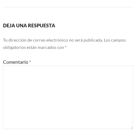
DEJA UNA RESPUESTA
Tu dirección de correo electrónico no será publicada.
Los campos
obligatorios están marcados con
*
Comentario
*