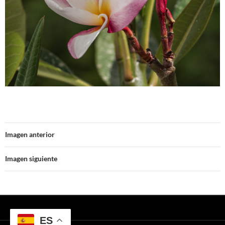
Imagen anterior
Imagen siguiente
ES