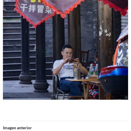
Imagen anterior