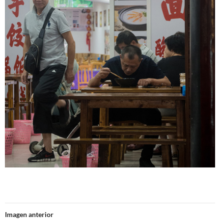
Imagen anterior