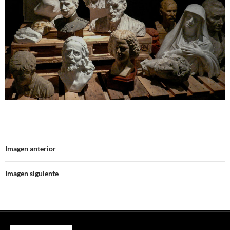
Imagen anterior
Imagen siguiente