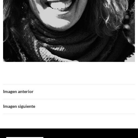
Imagen anterior
Imagen siguiente