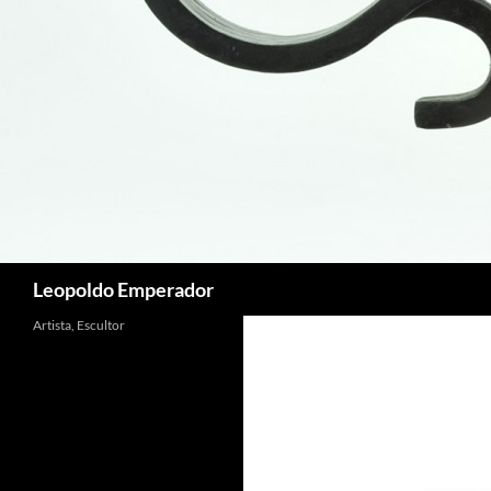
Buscar
Leopoldo Emperador
Artista, Escultor