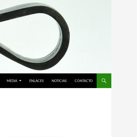
MEDIA
ENLACES
NOTICIAS
CONTACTO