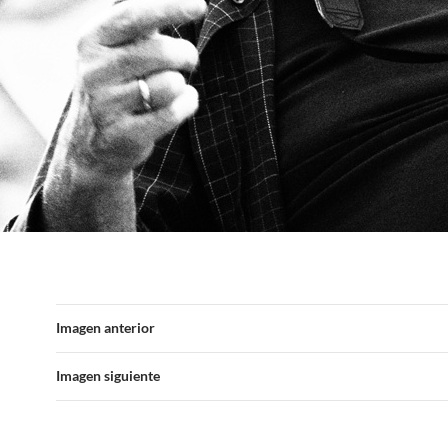
Imagen anterior
Imagen siguiente