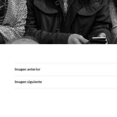
Imagen anterior
Imagen siguiente