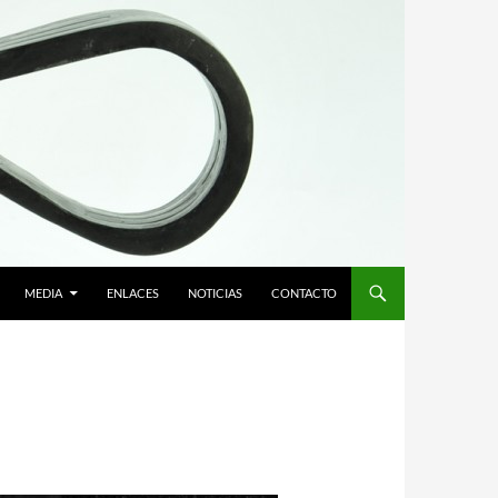
MEDIA
ENLACES
NOTICIAS
CONTACTO