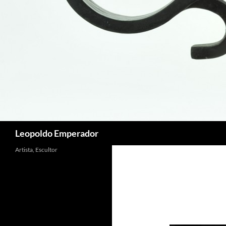
Buscar
Leopoldo Emperador
Artista, Escultor