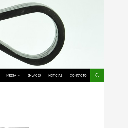
MEDIA
ENLACES
NOTICIAS
CONTACTO