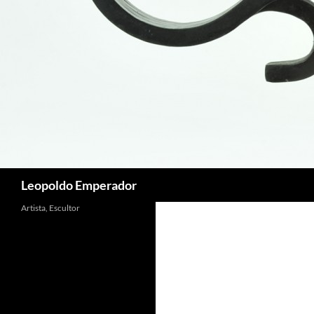
Buscar
Leopoldo Emperador
Artista, Escultor