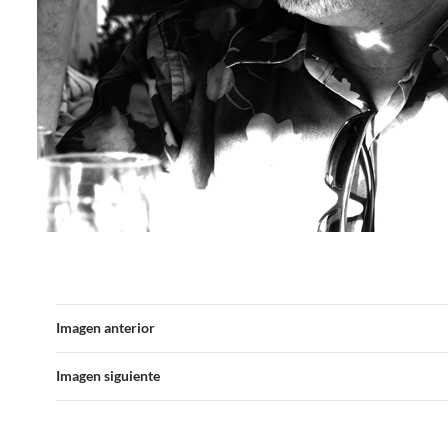
Imagen anterior
Imagen siguiente