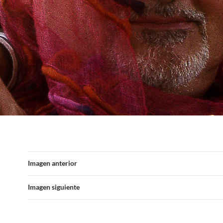
Imagen anterior
Imagen siguiente