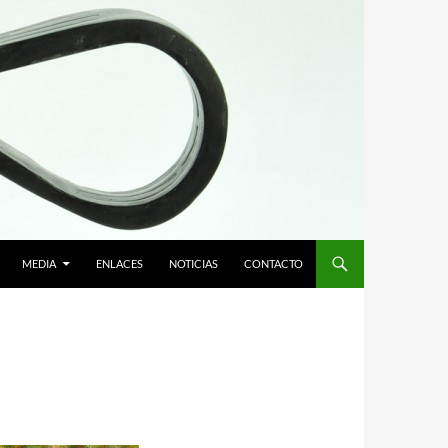
MEDIA
ENLACES
NOTICIAS
CONTACTO