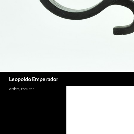
Buscar
Leopoldo Emperador
Artista, Escultor