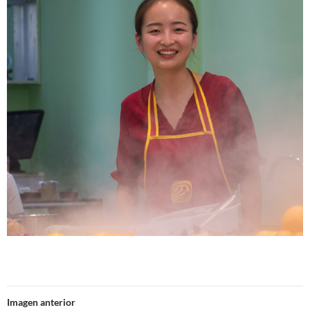
Imagen anterior