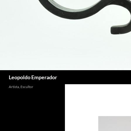
Buscar
Leopoldo Emperador
Artista, Escultor