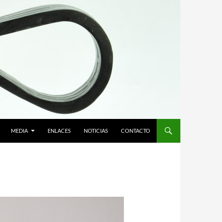
MEDIA
ENLACES
NOTICIAS
CONTACTO