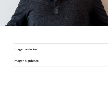
Imagen anterior
Imagen siguiente