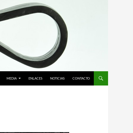
MEDIA
ENLACES
NOTICIAS
CONTACTO