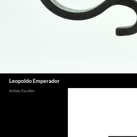
Buscar
Leopoldo Emperador
Artista, Escultor