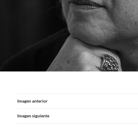
Imagen anterior
Imagen siguiente