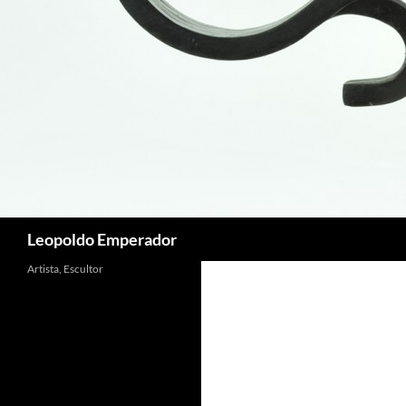
Buscar
Leopoldo Emperador
Artista, Escultor