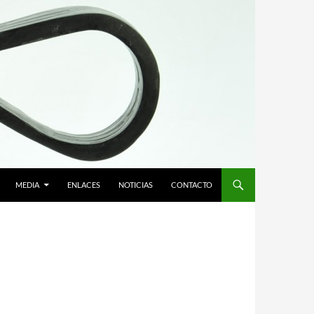
MEDIA
ENLACES
NOTICIAS
CONTACTO