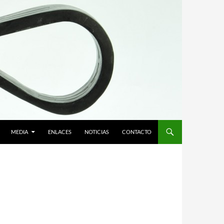
MEDIA
ENLACES
NOTICIAS
CONTACTO