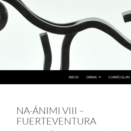
SALTAR AL CONTENIDO
INICIO
OBRAS
CURRÍCULUM
NA-ÁNIMI VIII –
FUERTEVENTURA