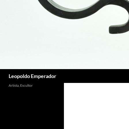
Buscar
Leopoldo Emperador
Artista, Escultor