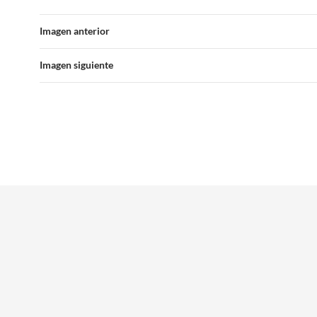
Imagen anterior
Imagen siguiente