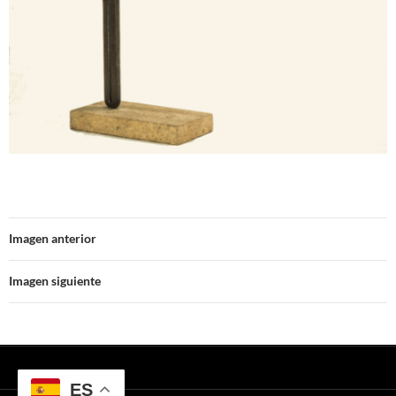
Imagen anterior
Imagen siguiente
ES