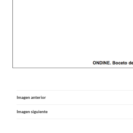
Imagen anterior
Imagen siguiente