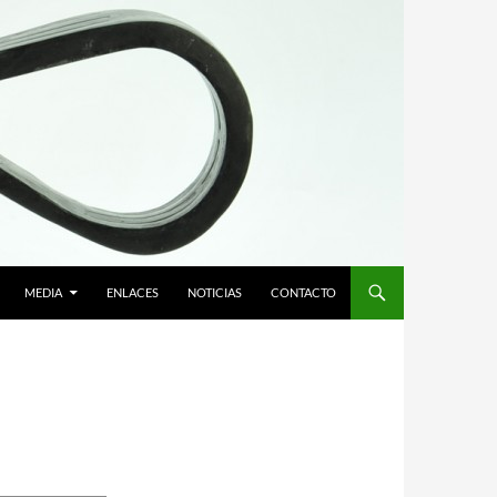
MEDIA
ENLACES
NOTICIAS
CONTACTO