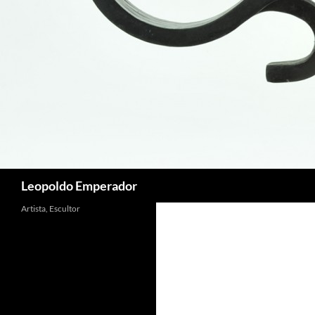
Buscar
Leopoldo Emperador
Artista, Escultor