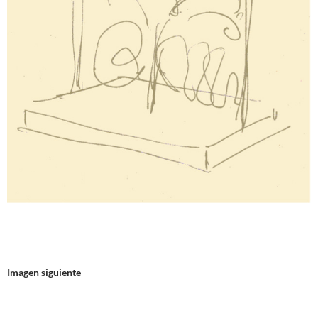
Imagen siguiente