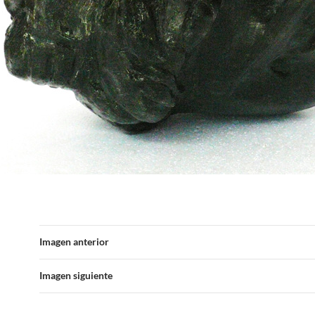
Imagen anterior
Imagen siguiente