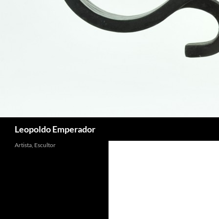
Buscar
Leopoldo Emperador
Artista, Escultor