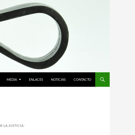
MEDIA
ENLACES
NOTICIAS
CONTACTO
 LA JUSTICIA-