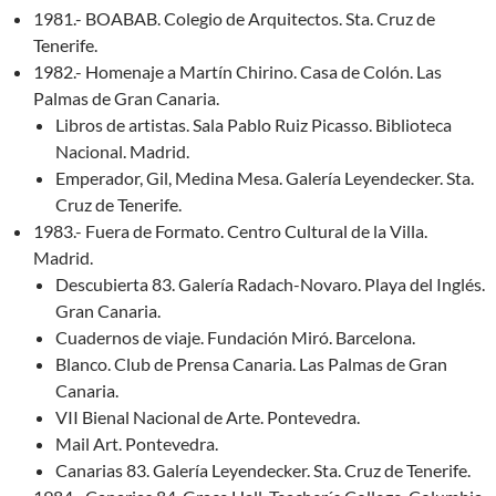
1981.- BOABAB. Colegio de Arquitectos. Sta. Cruz de
Tenerife.
1982.- Homenaje a Martín Chirino. Casa de Colón. Las
Palmas de Gran Canaria.
Libros de artistas. Sala Pablo Ruiz Picasso. Biblioteca
Nacional. Madrid.
Emperador, Gil, Medina Mesa. Galería Leyendecker. Sta.
Cruz de Tenerife.
1983.- Fuera de Formato. Centro Cultural de la Villa.
Madrid.
Descubierta 83. Galería Radach-Novaro. Playa del Inglés.
Gran Canaria.
Cuadernos de viaje. Fundación Miró. Barcelona.
Blanco. Club de Prensa Canaria. Las Palmas de Gran
Canaria.
VII Bienal Nacional de Arte. Pontevedra.
Mail Art. Pontevedra.
Canarias 83. Galería Leyendecker. Sta. Cruz de Tenerife.