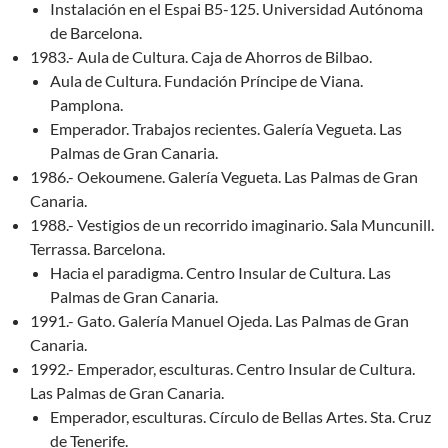
Instalación en el Espai B5-125. Universidad Autónoma
de Barcelona.
1983.- Aula de Cultura. Caja de Ahorros de Bilbao.
Aula de Cultura. Fundación Príncipe de Viana.
Pamplona.
Emperador. Trabajos recientes. Galería Vegueta. Las
Palmas de Gran Canaria.
1986.- Oekoumene. Galería Vegueta. Las Palmas de Gran
Canaria.
1988.- Vestigios de un recorrido imaginario. Sala Muncunill.
Terrassa. Barcelona.
Hacia el paradigma. Centro Insular de Cultura. Las
Palmas de Gran Canaria.
1991.- Gato. Galería Manuel Ojeda. Las Palmas de Gran
Canaria.
1992.- Emperador, esculturas. Centro Insular de Cultura.
Las Palmas de Gran Canaria.
Emperador, esculturas. Círculo de Bellas Artes. Sta. Cruz
de Tenerife.