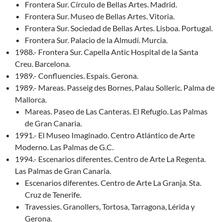
Frontera Sur. Círculo de Bellas Artes. Madrid.
Frontera Sur. Museo de Bellas Artes. Vitoria.
Frontera Sur. Sociedad de Bellas Artes. Lisboa. Portugal.
Frontera Sur. Palacio de la Almudí. Murcia.
1988.- Frontera Sur. Capella Antic Hospital de la Santa
Creu. Barcelona.
1989.- Confluencies. Espais. Gerona.
1989.- Mareas. Passeig des Bornes, Palau Solleric. Palma de
Mallorca.
Mareas. Paseo de Las Canteras. El Refugio. Las Palmas
de Gran Canaria.
1991.- El Museo Imaginado. Centro Atlántico de Arte
Moderno. Las Palmas de G.C.
1994.- Escenarios diferentes. Centro de Arte La Regenta.
Las Palmas de Gran Canaria.
Escenarios diferentes. Centro de Arte La Granja. Sta.
Cruz de Tenerife.
Travessies. Granollers, Tortosa, Tarragona, Lérida y
Gerona.