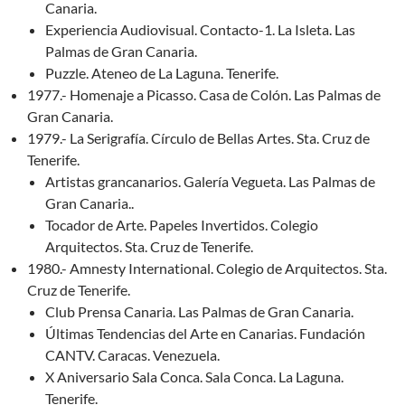
Canaria.
Experiencia Audiovisual. Contacto-1. La Isleta. Las
Palmas de Gran Canaria.
Puzzle. Ateneo de La Laguna. Tenerife.
1977.- Homenaje a Picasso. Casa de Colón. Las Palmas de
Gran Canaria.
1979.- La Serigrafía. Círculo de Bellas Artes. Sta. Cruz de
Tenerife.
Artistas grancanarios. Galería Vegueta. Las Palmas de
Gran Canaria..
Tocador de Arte. Papeles Invertidos. Colegio
Arquitectos. Sta. Cruz de Tenerife.
1980.- Amnesty International. Colegio de Arquitectos. Sta.
Cruz de Tenerife.
Club Prensa Canaria. Las Palmas de Gran Canaria.
Últimas Tendencias del Arte en Canarias. Fundación
CANTV. Caracas. Venezuela.
X Aniversario Sala Conca. Sala Conca. La Laguna.
Tenerife.