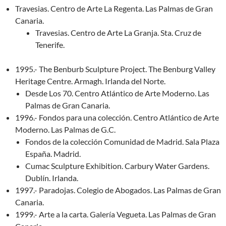
Travesias. Centro de Arte La Regenta. Las Palmas de Gran
Canaria.
Travesias. Centro de Arte La Granja. Sta. Cruz de
Tenerife.
1995.- The Benburb Sculpture Project. The Benburg Valley
Heritage Centre. Armagh. Irlanda del Norte.
Desde Los 70. Centro Atlántico de Arte Moderno. Las
Palmas de Gran Canaria.
1996.- Fondos para una colección. Centro Atlántico de Arte
Moderno. Las Palmas de G.C.
Fondos de la colección Comunidad de Madrid. Sala Plaza
España. Madrid.
Cumac Sculpture Exhibition. Carbury Water Gardens.
Dublín. Irlanda.
1997.- Paradojas. Colegio de Abogados. Las Palmas de Gran
Canaria.
1999.- Arte a la carta. Galería Vegueta. Las Palmas de Gran