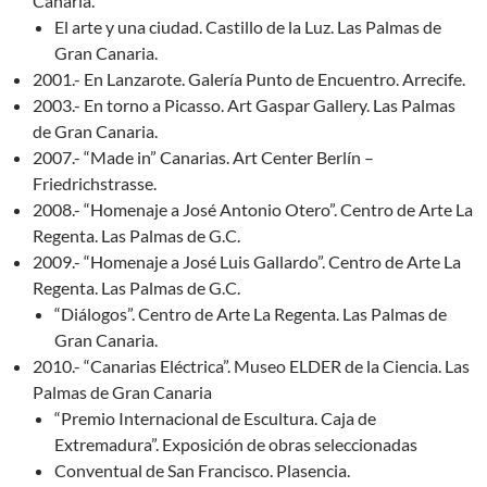
Canaria.
El arte y una ciudad. Castillo de la Luz. Las Palmas de
Gran Canaria.
2001.- En Lanzarote. Galería Punto de Encuentro. Arrecife.
2003.- En torno a Picasso. Art Gaspar Gallery. Las Palmas
de Gran Canaria.
2007.- “Made in” Canarias. Art Center Berlín –
Friedrichstrasse.
2008.- “Homenaje a José Antonio Otero”. Centro de Arte La
Regenta. Las Palmas de G.C.
2009.- “Homenaje a José Luis Gallardo”. Centro de Arte La
Regenta. Las Palmas de G.C.
“Diálogos”. Centro de Arte La Regenta. Las Palmas de
Gran Canaria.
2010.- “Canarias Eléctrica”. Museo ELDER de la Ciencia. Las
Palmas de Gran Canaria
“Premio Internacional de Escultura. Caja de
Extremadura”. Exposición de obras seleccionadas
Conventual de San Francisco. Plasencia.