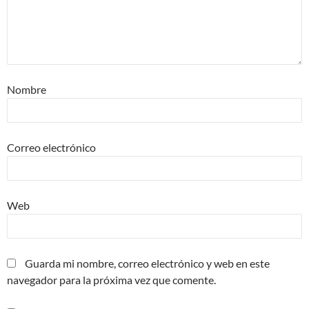
Nombre
Correo electrónico
Web
Guarda mi nombre, correo electrónico y web en este
navegador para la próxima vez que comente.