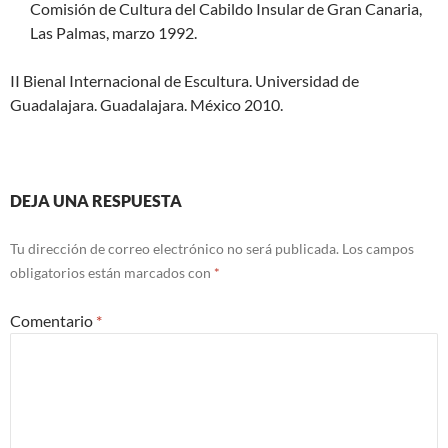
Comisión de Cultura del Cabildo Insular de Gran Canaria,
Las Palmas, marzo 1992.
II Bienal Internacional de Escultura. Universidad de
Guadalajara. Guadalajara. México 2010.
DEJA UNA RESPUESTA
Tu dirección de correo electrónico no será publicada.
Los campos
obligatorios están marcados con
*
Comentario
*