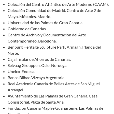
Colección del Centro Atlántico de Arte Moderno (CAAM).
Colección Comunidad de Madrid. Centro de Arte 2 de
Mayo. Móstoles. Madrid.
Universidad de las Palmas de Gran Canaria.
Gobierno de Canarias.
Centro de Archivo y Documentación del Arte
Contemporáneo, Barcelona.
Benburg Heritage Sculpture Park. Armagh, Irlanda del
Norte.
Caja Insular de Ahorros de Canarias.
Selvaag Grouppen. Oslo. Noruega.
Unelco-Endesa.
Banco Bilbao Vizcaya Argentaria.
Real Academia Canaria de Bellas Artes de San Miguel
Arcángel.
Ayuntamiento de Las Palmas de Gran Canaria. Casa
Consistorial. Plaza de Santa Ana.
Fundación Canaria Mapfre Guanarteme. Las Palmas de