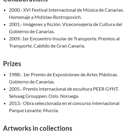
2000.- XVI Festival Internacional de Música de Canarias.
Homenaje a Mstislav Rostropovich.
2001.- Imágenes y ficción. Viceconsejería de Cultura del
Gobierno de Canarias.
2009.-1er Encuentro Insular de Transporte. Premios al
Transporte. Cabildo de Gran Canaria.
Prizes
1988.- 1er Premio de Exposiciones de Artes Plásticas.
Gobierno de Canarias.
2005.- Premio internacional de escultura PEER GYNT,
Selvaag Grouppen. Oslo. Noruega.
2013.- Obra seleccionada en el concurso internacional
Parque Levante. Murcia.
Artworks in collections