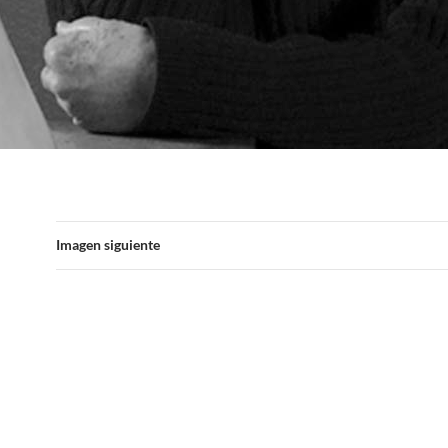
Imagen siguiente