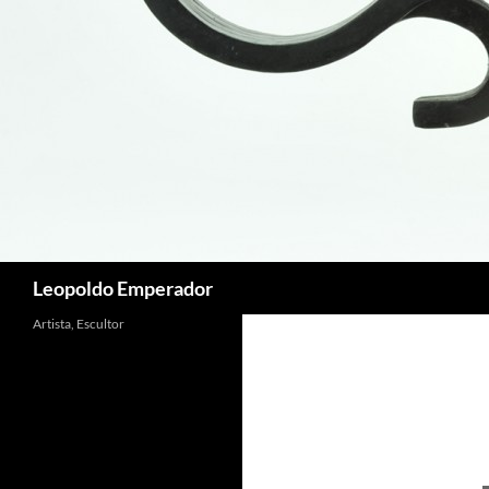
Buscar
Leopoldo Emperador
Artista, Escultor