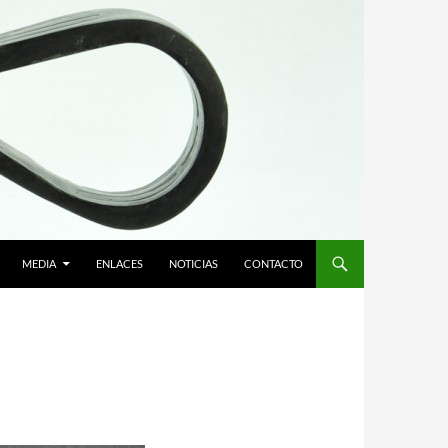
MEDIA
ENLACES
NOTICIAS
CONTACTO