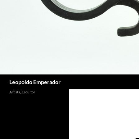
Buscar
Leopoldo Emperador
Artista, Escultor