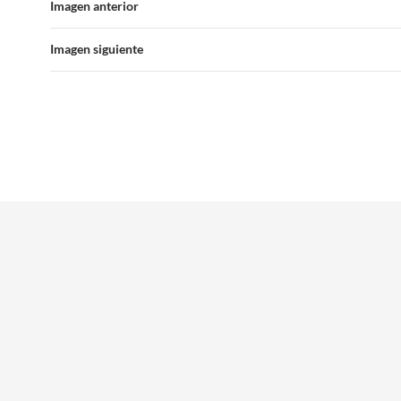
Imagen anterior
Imagen siguiente