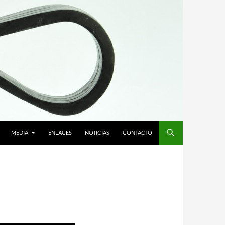
MEDIA
ENLACES
NOTICIAS
CONTACTO