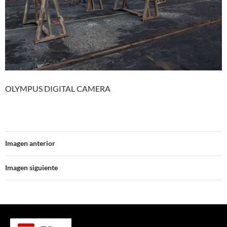
OLYMPUS DIGITAL CAMERA
Imagen anterior
Imagen siguiente