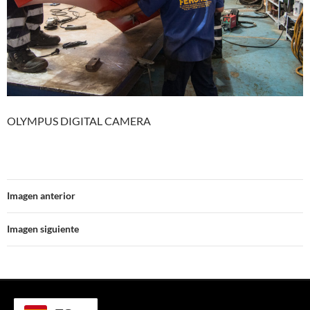
OLYMPUS DIGITAL CAMERA
Imagen anterior
Imagen siguiente