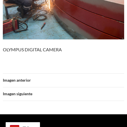
OLYMPUS DIGITAL CAMERA
Imagen anterior
Imagen siguiente