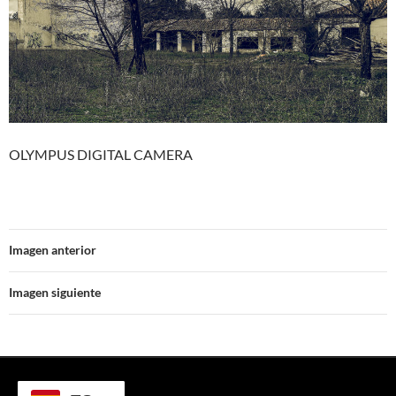
OLYMPUS DIGITAL CAMERA
Imagen anterior
Imagen siguiente