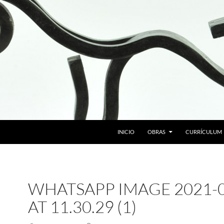
SALTAR AL CONTENIDO
INICIO
OBRAS
CURRÍCULUM
WHATSAPP IMAGE 2021-0
AT 11.30.29 (1)