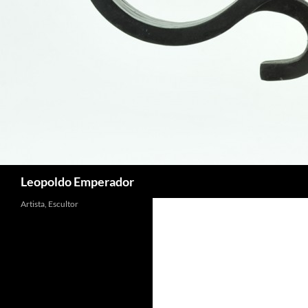
Buscar
Leopoldo Emperador
Artista, Escultor