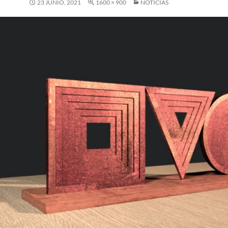
23 JUNIO, 2021
1600 × 900
NOTICIAS