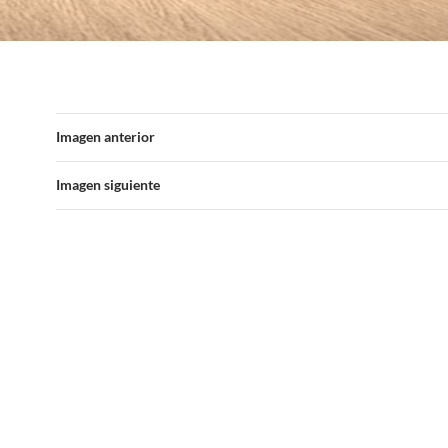
Imagen anterior
Imagen siguiente