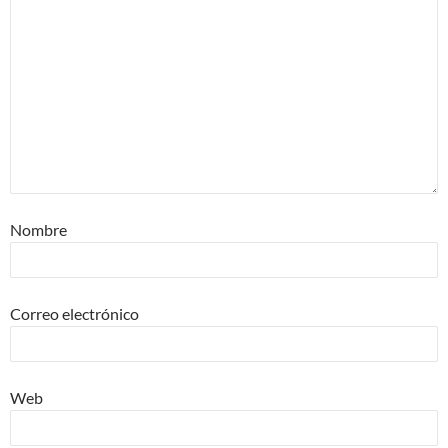
Nombre
Correo electrónico
Web