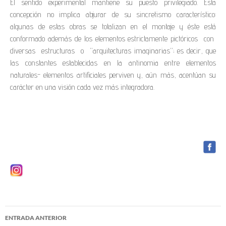
El sentido experimental mantiene su puesto privilegiado. Esta
concepción no implica abjurar de su sincretismo característico:
algunas de estas obras se totalizan en el montaje y éste está
conformado además de los elementos estrictamente pictóricos con
diversas estructuras o “arquitecturas imaginarias”; es decir, que
las constantes establecidas en la antinomia entre elementos
naturales- elementos artificiales perviven y, aún más, acentúan su
carácter en una visión cada vez más integradora.
ENTRADA ANTERIOR